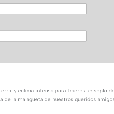
rral y calima intensa para traeros un soplo de
aza de la malagueta de nuestros queridos amigo