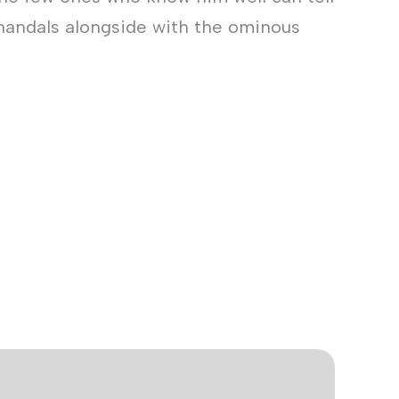
Chandals alongside with the ominous