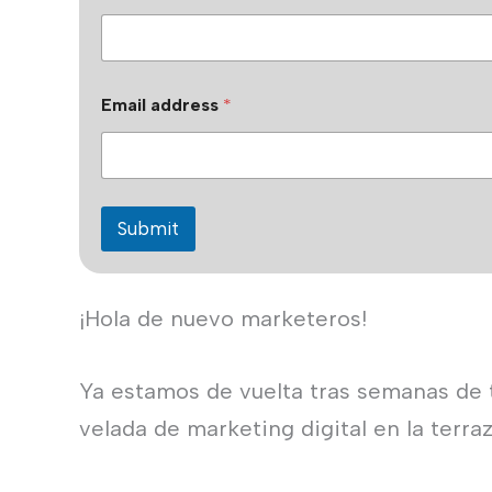
Email address
*
Submit
¡Hola de nuevo marketeros!
Ya estamos de vuelta tras semanas de te
velada de marketing digital en la terr