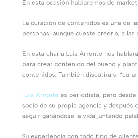
En esta ocasión hablaremos de market
La curación de contenidos es una de la
personas, aunque cueste creerlo, a las 
En esta charla Luis Arronte nos hablar
para crear contenido del bueno y plant
contenidos. También discutirá si “cura
Luis Arronte
es periodista, pero desde 
socio de su propia agencia y después
seguir ganándose la vida juntando pala
Su experiencia con todo tipo de cliente