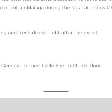
d of cult in Malaga during the 90s called Los 
ng and fresh drinks right after the event.
ampus terrace. Calle Puerto 14, 5th floor.