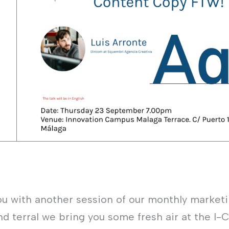
ou with another session of our monthly marketi
nd terral we bring you some fresh air at the I-