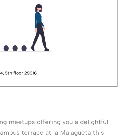
ng meetups offering you a delightful
Campus terrace at la Malagueta this