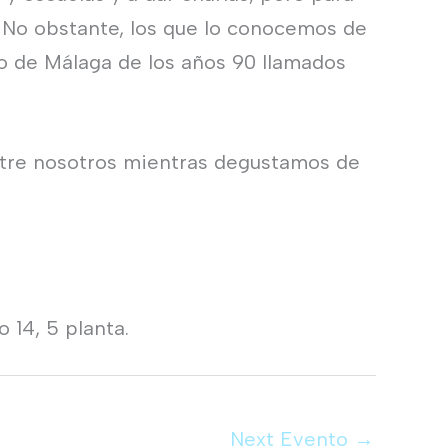
. No obstante, los que lo conocemos de
o de Málaga de los años 90 llamados
ntre nosotros mientras degustamos de
 14, 5 planta.
Next Evento
→