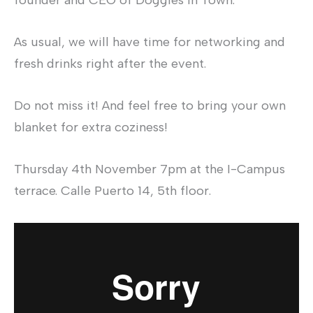
As usual, we will have time for networking and
fresh drinks right after the event.
Do not miss it! And feel free to bring your own
blanket for extra coziness!
Thursday 4th November 7pm at the I-Campus
terrace. Calle Puerto 14, 5th floor.