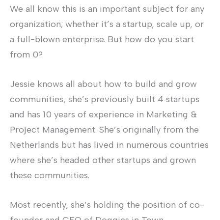
We all know this is an important subject for any
organization; whether it’s a startup, scale up, or
a full-blown enterprise. But how do you start
from 0?
Jessie knows all about how to build and grow
communities, she’s previously built 4 startups
and has 10 years of experience in Marketing &
Project Management. She’s originally from the
Netherlands but has lived in numerous countries
where she’s headed other startups and grown
these communities.
Most recently, she’s holding the position of co-
founder and CEO of Doggies in Town.