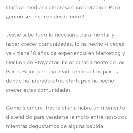
startup, mediana empresa o corporación. Pero
¿cómo se empieza desde cero?
Jessie sabe todo lo necesario para montar y
hacer crecer comunidades, lo ha hecho 4 veces
ya y tiene 10 años de experiencia en Marketing y
Gestión de Proyectos. Es originariamente de los
Países Bajos pero ha vivido en muchos países
donde ha liderado otras startups y ha hecho
crecer estas comunidades.
Como siempre, tras la charla habrá un momento
distendido para venderse la moto entre nosotros
mientras degustamos de alguna bebida