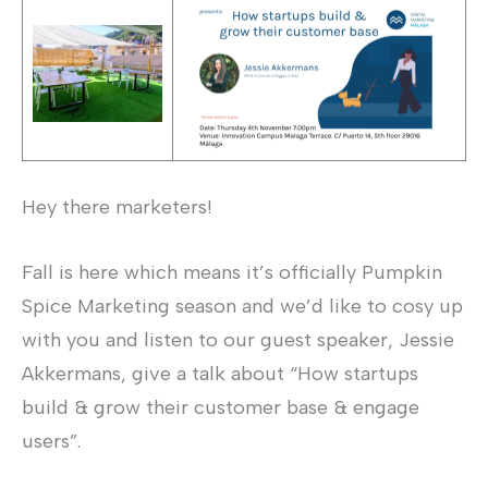
Hey there marketers!
Fall is here which means it’s officially Pumpkin
Spice Marketing season and we’d like to cosy up
with you and listen to our guest speaker, Jessie
Akkermans, give a talk about “How startups
build & grow their customer base & engage
users”.